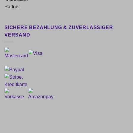
Partner
SICHERE BEZAHLUNG & ZUVERLÄSSIGER
VERSAND