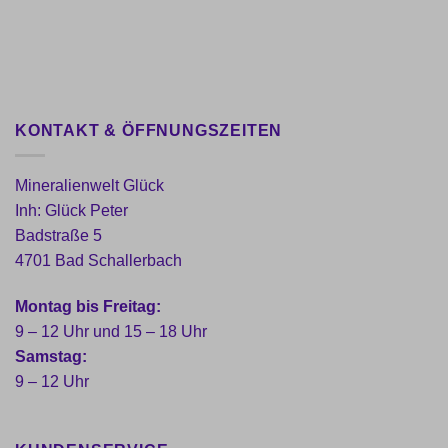
KONTAKT & ÖFFNUNGSZEITEN
Mineralienwelt Glück
Inh: Glück Peter
Badstraße 5
4701 Bad Schallerbach
Montag bis Freitag:
9 – 12 Uhr und 15 – 18 Uhr
Samstag:
9 – 12 Uhr