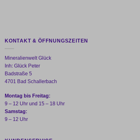
KONTAKT & ÖFFNUNGSZEITEN
Mineralienwelt Glück
Inh: Glück Peter
Badstraße 5
4701 Bad Schallerbach
Montag bis Freitag:
9 – 12 Uhr und 15 – 18 Uhr
Samstag:
9 – 12 Uhr