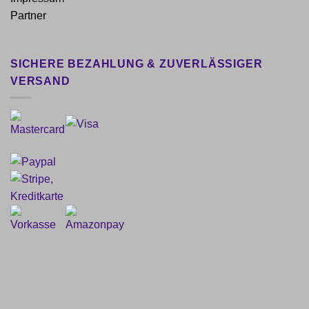
Partner
SICHERE BEZAHLUNG & ZUVERLÄSSIGER
VERSAND