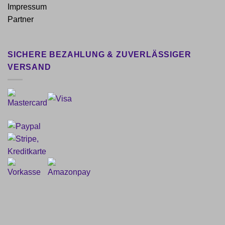
Impressum
Partner
SICHERE BEZAHLUNG & ZUVERLÄSSIGER
VERSAND