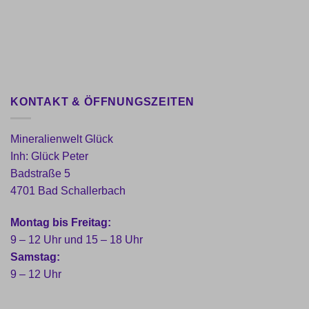
KONTAKT & ÖFFNUNGSZEITEN
Mineralienwelt Glück
Inh: Glück Peter
Badstraße 5
4701 Bad Schallerbach
Montag bis Freitag:
9 – 12 Uhr und 15 – 18 Uhr
Samstag:
9 – 12 Uhr