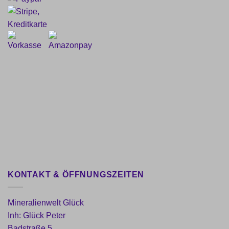
KONTAKT & ÖFFNUNGSZEITEN
Mineralienwelt Glück
Inh: Glück Peter
Badstraße 5