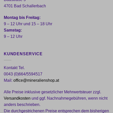
4701 Bad Schallerbach
Montag bis Freitag:
9 – 12 Uhr und 15 – 18 Uhr
Samstag:
9 – 12 Uhr
KUNDENSERVICE
Kontakt Tel.
0043 (0)664/5594517
Mail:
office@mineralienshop.at
Alle Preise inklusive gesetzlicher Mehrwertsteuer zzgl.
Versandkosten
und ggf. Nachnahmegebühren, wenn nicht
anders beschrieben.
Die durchgestrichenen Preise entsprechen dem bisherigen