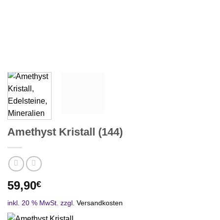
Amethyst Kristall (144)
59,90
€
inkl. 20 % MwSt.
zzgl.
Versandkosten