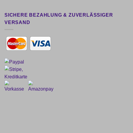
SICHERE BEZAHLUNG & ZUVERLÄSSIGER
VERSAND