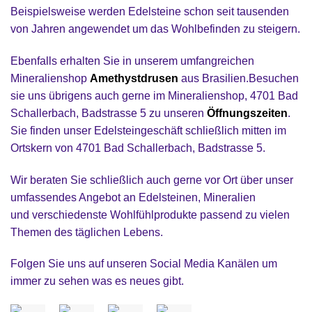
Beispielsweise werden Edelsteine schon seit tausenden
von Jahren angewendet um das Wohlbefinden zu steigern.
Ebenfalls erhalten Sie in unserem umfangreichen
Mineralienshop
Amethystdrusen
aus Brasilien.Besuchen
sie uns übrigens auch gerne im Mineralienshop, 4701 Bad
Schallerbach, Badstrasse 5 zu unseren
Öffnungszeiten
.
Sie finden unser Edelsteingeschäft schließlich mitten im
Ortskern von 4701 Bad Schallerbach, Badstrasse 5.
Wir beraten Sie schließlich auch gerne vor Ort über unser
umfassendes Angebot an Edelsteinen, Mineralien
und verschiedenste Wohlfühlprodukte passend zu vielen
Themen des täglichen Lebens.
Folgen Sie uns auf unseren Social Media Kanälen um
immer zu sehen was es neues gibt.