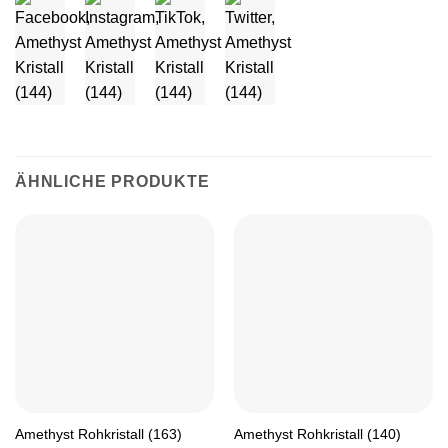
ÄHNLICHE PRODUKTE
Amethyst Rohkristall (163)
Amethyst Rohkristall (140)