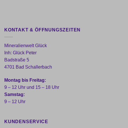
KONTAKT & ÖFFNUNGSZEITEN
Mineralienwelt Glück
Inh: Glück Peter
Badstraße 5
4701 Bad Schallerbach
Montag bis Freitag:
9 – 12 Uhr und 15 – 18 Uhr
Samstag:
9 – 12 Uhr
KUNDENSERVICE