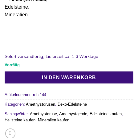
Sofort versandfertig, Lieferzeit ca. 1-3 Werktage
Vorrätig
IN DEN WARENKORB
Artikelnummer:
roh-144
Kategorien:
Amethystdrusen
,
Deko-Edelsteine
Schlagwörter:
Amethystdruse
,
Amethystgeode
,
Edelsteine kaufen
,
Heilsteine kaufen
,
Mineralien kaufen