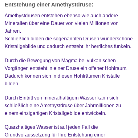
Entstehung einer Amethystdruse:
Amethystdrusen entstehen ebenso wie auch andere
Mineralien über eine Dauer von vielen Millionen von
Jahren.
Schließlich bilden die sogenannten Drusen wunderschöne
Kristallgebilde und dadurch entsteht ihr herrliches funkeln.
Durch die Bewegung von Magma bei vulkanischen
Vorgängen entsteht in einer Druse ein offener Hohlraum.
Dadurch können sich in diesen Hohlräumen Kristalle
bilden.
Durch Eintritt von mineralhaltigem Wasser kann sich
schließlich eine Amethystdruse über Jahrmillionen zu
einem einzigartigen Kristallgebilde entwickeln.
Quarzhaltiges Wasser ist auf jeden Fall die
Grundvoraussetzung für Ihre Entstehung einer