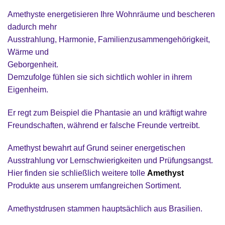
Amethyste energetisieren Ihre Wohnräume und bescheren
dadurch mehr
Ausstrahlung, Harmonie, Familienzusammengehörigkeit,
Wärme und
Geborgenheit.
Demzufolge fühlen sie sich sichtlich wohler in ihrem
Eigenheim.
Er regt zum Beispiel die Phantasie an und kräftigt wahre
Freundschaften, während er falsche Freunde vertreibt.
Amethyst bewahrt auf Grund seiner energetischen
Ausstrahlung vor Lernschwierigkeiten und Prüfungsangst.
Hier finden sie schließlich weitere tolle
Amethyst
Produkte aus unserem umfangreichen Sortiment.
Amethystdrusen stammen hauptsächlich aus Brasilien.