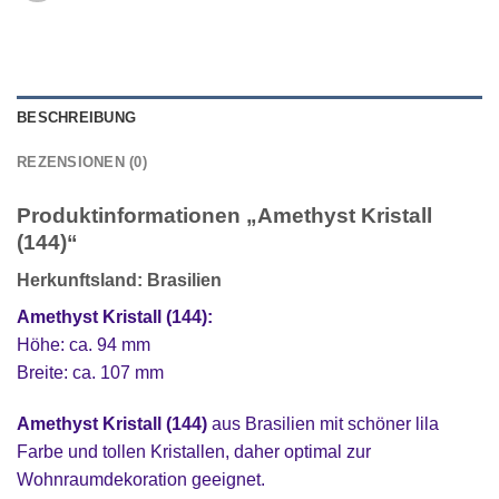
BESCHREIBUNG
REZENSIONEN (0)
Produktinformationen „Amethyst Kristall
(144)“
Herkunftsland: Brasilien
Amethyst Kristall (144):
Höhe: ca. 94 mm
Breite: ca. 107 mm
Amethyst Kristall (144)
aus Brasilien mit schöner lila
Farbe und tollen Kristallen, daher optimal zur
Wohnraumdekoration geeignet.