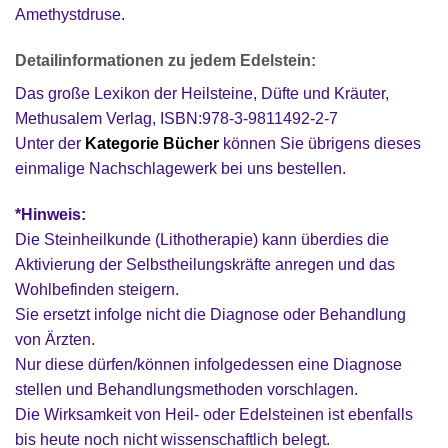
Amethystdruse.
Detailinformationen zu jedem Edelstein:
Das große Lexikon der Heilsteine, Düfte und Kräuter,
Methusalem Verlag, ISBN:978-3-9811492-2-7
Unter der
Kategorie Bücher
können Sie übrigens dieses
einmalige Nachschlagewerk bei uns bestellen.
*Hinweis:
Die Steinheilkunde (Lithotherapie) kann überdies die
Aktivierung der Selbstheilungskräfte anregen und das
Wohlbefinden steigern.
Sie ersetzt infolge nicht die Diagnose oder Behandlung
von Ärzten.
Nur diese dürfen/können infolgedessen eine Diagnose
stellen und Behandlungsmethoden vorschlagen.
Die Wirksamkeit von Heil- oder Edelsteinen ist ebenfalls
bis heute noch nicht wissenschaftlich belegt.