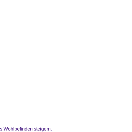
as Wohlbefinden steigern.