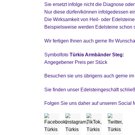
Sie ersetzt infolge nicht die Diagnose od
Nur diese dürfen/können infolgedessen e
Die Wirksamkeit von Heil- oder Edelsteinen
Beispielsweise werden Edelsteine schon 
Wir fertigen Ihnen auch gerne Ihr Wunscha
Symbolfoto
Türkis Armbänder Steg:
Angegebener Preis per Stück
Besuchen sie uns übrigens auch gerne im
Sie finden unser Edelsteingeschäft schlie
Folgen Sie uns daher auf unseren Social