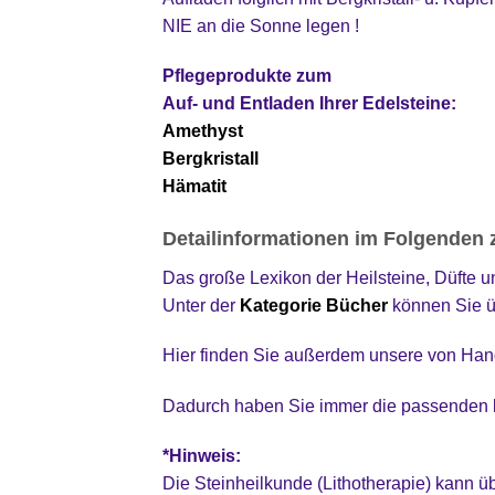
NIE an die Sonne legen !
Pflegeprodukte zum
Auf- und Entladen Ihrer Edelsteine:
Amethyst
Bergkristall
Hämatit
Detailinformationen im Folgenden 
Das große Lexikon der Heilsteine, Düfte 
Unter der
Kategorie Bücher
können Sie ü
Hier finden Sie außerdem unsere von Han
Dadurch haben Sie immer die passenden
*Hinweis:
Die Steinheilkunde (Lithotherapie) kann ü