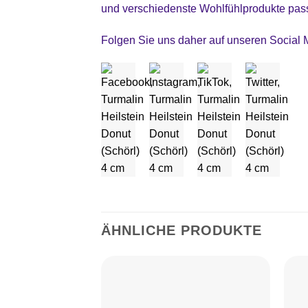
und verschiedenste Wohlfühlprodukte pas
Folgen Sie uns daher auf unseren Social
ÄHNLICHE PRODUKTE