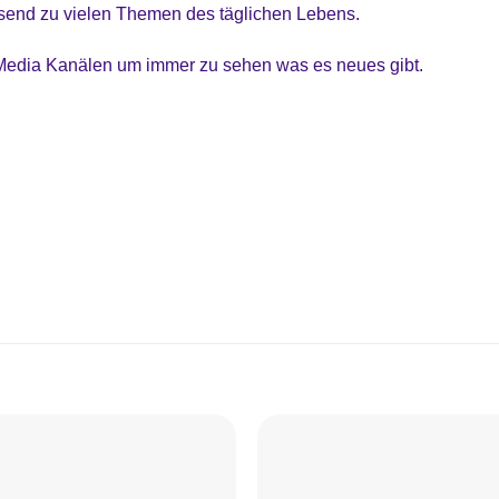
send zu vielen Themen des täglichen Lebens.
 Media Kanälen um immer zu sehen was es neues gibt.