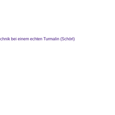
technik bei einem echten Turmalin (Schörl)