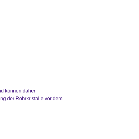
und können daher
ng der Rohrkristalle vor dem