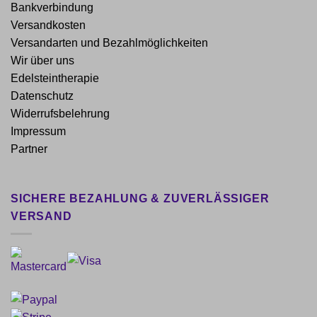
Bankverbindung
Versandkosten
Versandarten und Bezahlmöglichkeiten
Wir über uns
Edelsteintherapie
Datenschutz
Widerrufsbelehrung
Impressum
Partner
SICHERE BEZAHLUNG & ZUVERLÄSSIGER
VERSAND