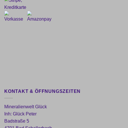
KONTAKT & ÖFFNUNGSZEITEN
Mineralienwelt Glück
Inh: Glück Peter
Badstraße 5