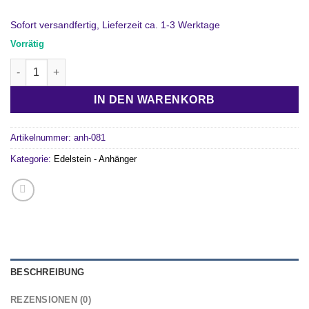
Sofort versandfertig, Lieferzeit ca. 1-3 Werktage
Vorrätig
Tigereisen Edelsteinanhänger (M) Menge
IN DEN WARENKORB
Artikelnummer:
anh-081
Kategorie:
Edelstein - Anhänger
BESCHREIBUNG
REZENSIONEN (0)