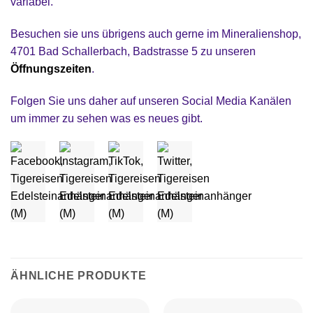
variabel.
Besuchen sie uns übrigens auch gerne im Mineralienshop,
4701 Bad Schallerbach, Badstrasse 5 zu unseren
Öffnungszeiten
.
Folgen Sie uns daher auf unseren Social Media Kanälen
um immer zu sehen was es neues gibt.
ÄHNLICHE PRODUKTE