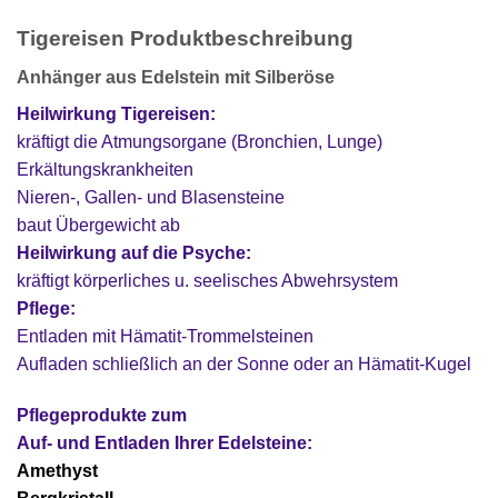
Tigereisen Produktbeschreibung
Anhänger aus Edelstein mit Silberöse
Heilwirkung Tigereisen:
kräftigt die Atmungsorgane (Bronchien, Lunge)
Erkältungskrankheiten
Nieren-, Gallen- und Blasensteine
baut Übergewicht ab
Heilwirkung auf die Psyche:
kräftigt körperliches u. seelisches Abwehrsystem
Pflege:
Entladen mit Hämatit-Trommelsteinen
Aufladen schließlich an der Sonne oder an Hämatit-Kugel
Pflegeprodukte zum
Auf- und Entladen Ihrer Edelsteine:
Amethyst