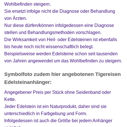
Wohlbefinden steigern.
Sie ersetzt infolge nicht die Diagnose oder Behandlung
von Ärzten.
Nur diese dürfen/können infolgedessen eine Diagnose
stellen und Behandlungsmethoden vorschlagen.
Die Wirksamkeit von Heil- oder Edelsteinen ist ebenfalls
bis heute noch nicht wissenschaftlich belegt.
Beispielsweise werden Edelsteine schon seit tausenden
von Jahren angewendet um das Wohlbefinden zu steigern.
Symbolfoto zudem hier angebotenen Tigereisen
Edelsteinanhänger:
Angegebener Preis per Stück ohne Seidenband oder
Kette.
Jeder Edelstein ist ein Naturprodukt, daher sind sie
unterschiedlich in Farbgebung und Form.
Infolgedessen ist auch die Größe bei jedem Anhänger