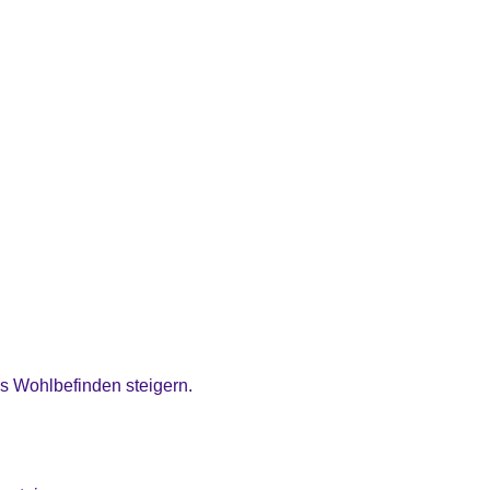
as Wohlbefinden steigern.