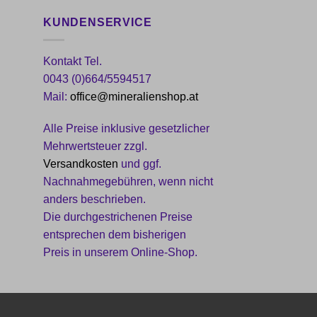
KUNDENSERVICE
Kontakt Tel.
0043 (0)664/5594517
Mail:
office@mineralienshop.at
Alle Preise inklusive gesetzlicher
Mehrwertsteuer zzgl.
Versandkosten
und ggf.
Nachnahmegebühren, wenn nicht
anders beschrieben.
Die durchgestrichenen Preise
entsprechen dem bisherigen
Preis in unserem Online-Shop.