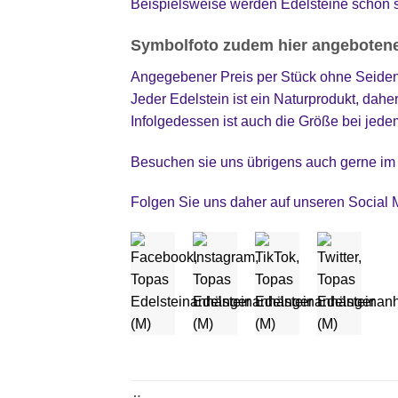
Beispielsweise werden Edelsteine schon 
Symbolfoto zudem hier angebotene
Angegebener Preis per Stück ohne Seiden
Jeder Edelstein ist ein Naturprodukt, dahe
Infolgedessen ist auch die Größe bei jede
Besuchen sie uns übrigens auch gerne im
Folgen Sie uns daher auf unseren Social