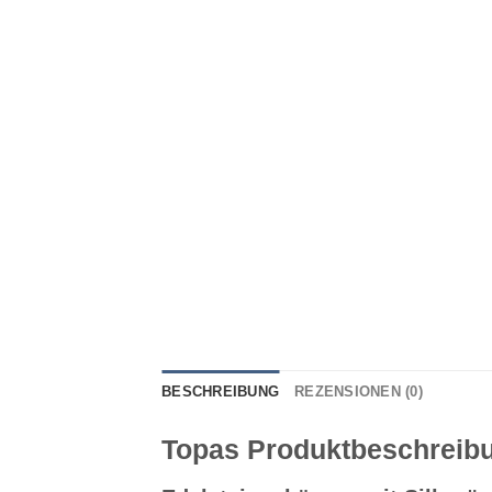
BESCHREIBUNG
REZENSIONEN (0)
Topas Produktbeschreib